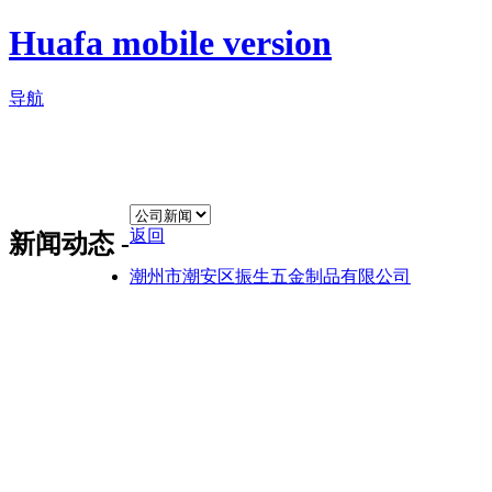
Huafa mobile version
导航
返回
新闻动态 -
潮州市潮安区振生五金制品有限公司