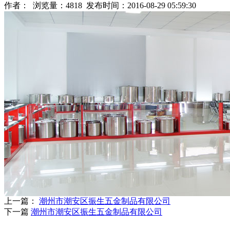
作者： 浏览量：4818 发布时间：2016-08-29 05:59:30
上一篇：
潮州市潮安区振生五金制品有限公司
下一篇
潮州市潮安区振生五金制品有限公司